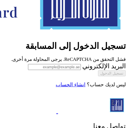
تسجيل الدخول إلى المسابقة
فشل التحقق من ReCAPTCHA. يرجى المحاولة مرة أخرى.
البريد الإلكتروني
تسجيل الدخول
ليس لديك حساب؟
انشاء الحساب
تواصل معنا